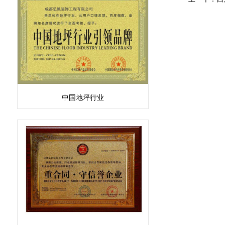
中国地坪行业