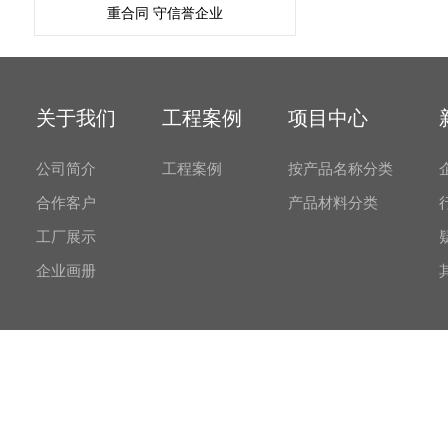
重合同 守信誉企业
关于我们
工程案例
项目中心
公司简介
工程案例
按产品名称分类
合作客户
产品材料分类
工厂展示
企业画册