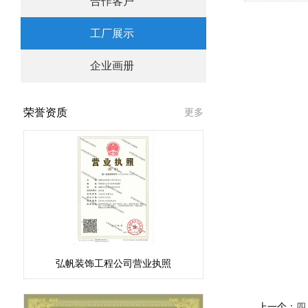
合作客户
工厂展示
企业画册
荣誉资质
更多
弘帆装饰工程公司营业执照
上一个：
四