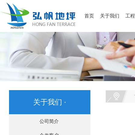
首页
关于我们
工程
关于我们 ·
公司简介