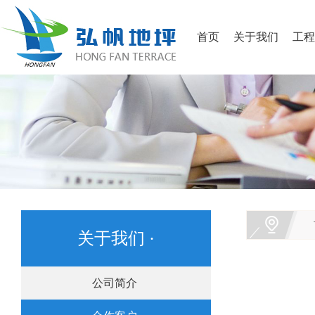
首页
关于我们
工程
关于我们 ·
公司简介