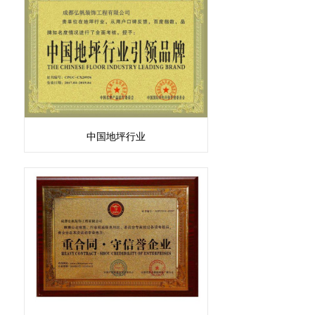
中国地坪行业