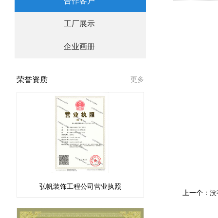
合作客户
工厂展示
企业画册
荣誉资质
更多
弘帆装饰工程公司营业执照
上一个：
没