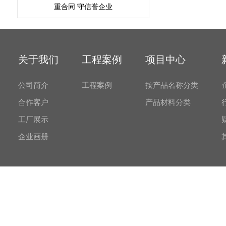
重合同 守信誉企业
关于我们
工程案例
项目中心
公司简介
工程案例
按产品名称分类
合作客户
产品材料分类
工厂展示
企业画册