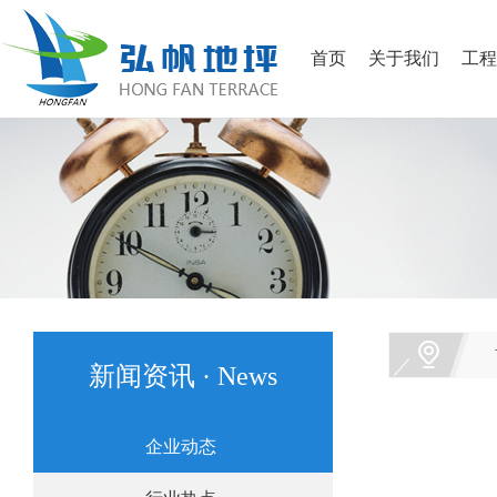
首页
关于我们
工程
新闻资讯 · News
企业动态