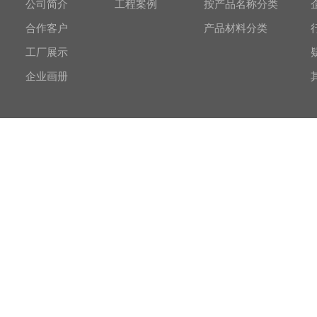
公司简介
工程案例
按产品名称分类
合作客户
产品材料分类
工厂展示
企业画册