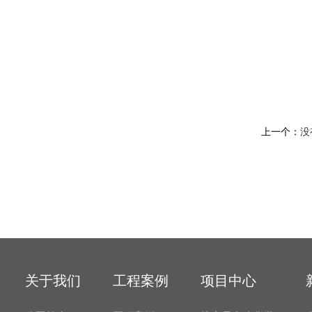
上一个：
没
关于我们
工程案例
项目中心