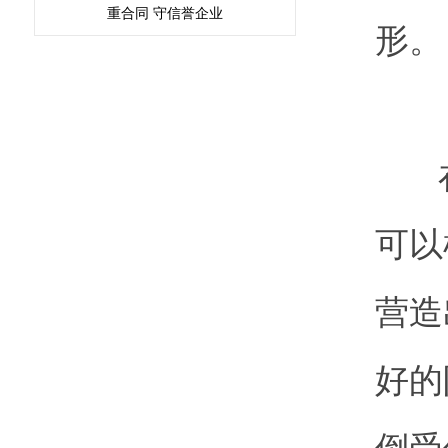
重合同 守信誉企业
形。
可以
营造
好的