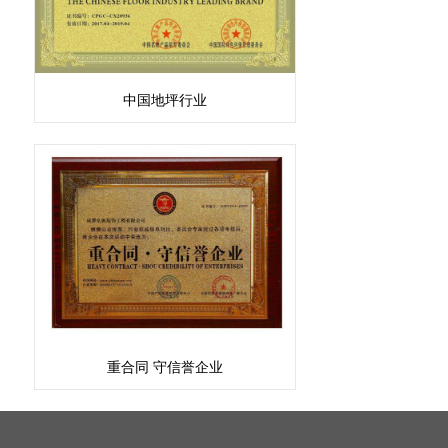
中国地坪行业
重合同 守信誉企业