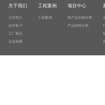
关于我们
工程案例
项目中心
公司简介
工程案例
按产品名称分类
合作客户
产品材料分类
工厂展示
企业画册