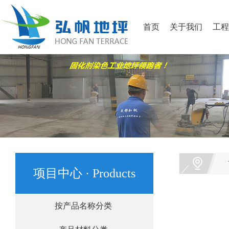
首页
关于我们
工程
项目中心 · Products
按产品名称分类