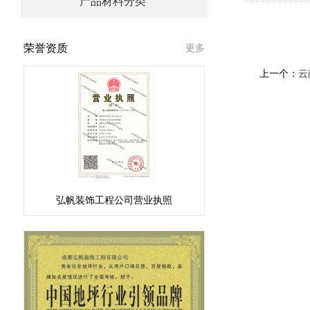
产品材料分类
荣誉资质
更多
上一个：
云
弘帆装饰工程公司营业执照