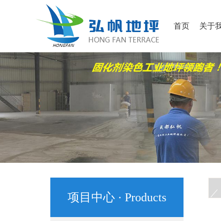
首页
关于
项目中心 · Products