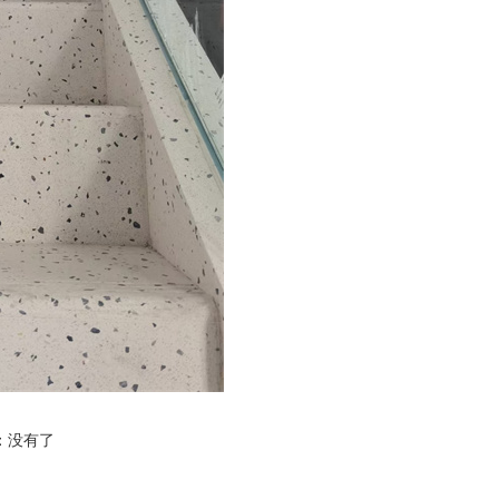
：
没有了