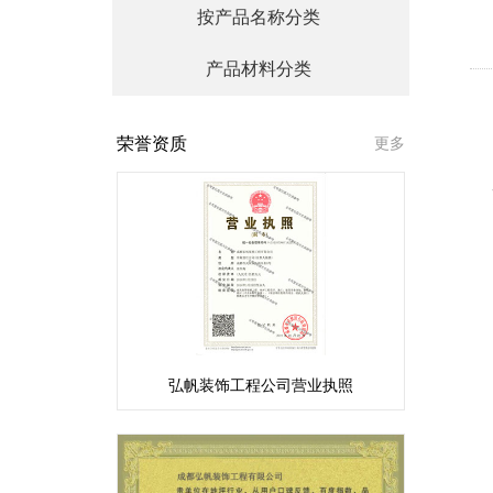
按产品名称分类
产品材料分类
荣誉资质
更多
弘帆装饰工程公司营业执照