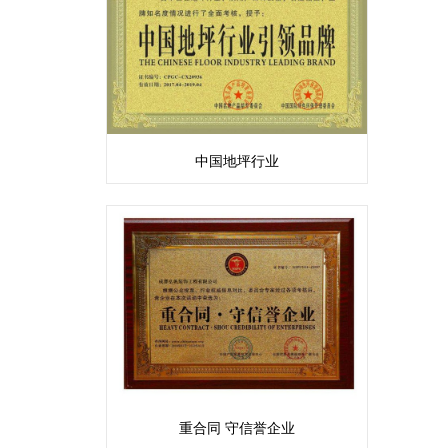
中国地坪行业
重合同 守信誉企业