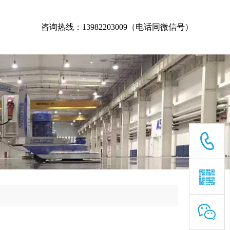
咨询热线：13982203009（电话同微信号）