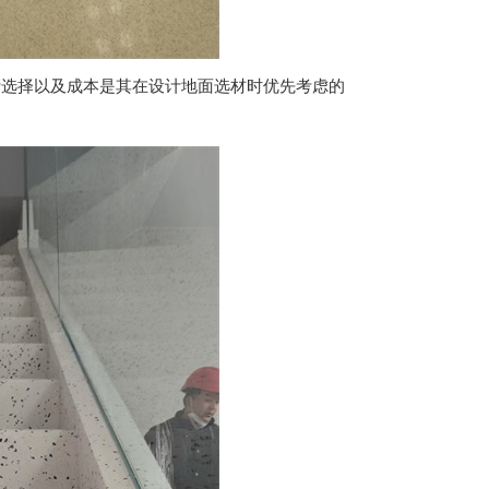
计选择以及成本是其在设计地面选材时优先考虑的