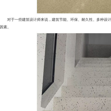
对于一些建筑设计师来说，建筑节能、环保、耐久性、多种设
因素。