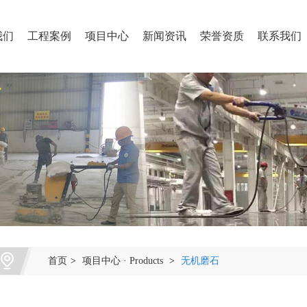
我们
工程案例
项目中心
新闻资讯
荣誉资质
联系我们
首页
>
项目中心 · Products
>
无机磨石