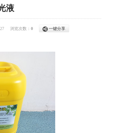
光液
3-27
浏览次数：
0
一键分享