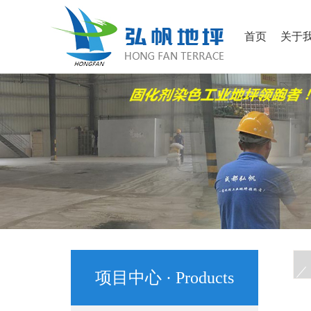
首页
关于
项目中心 · Products