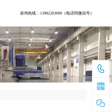
咨询热线：13982203009（电话同微信号）