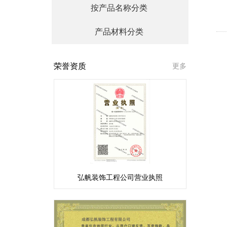
按产品名称分类
产品材料分类
荣誉资质
更多
弘帆装饰工程公司营业执照