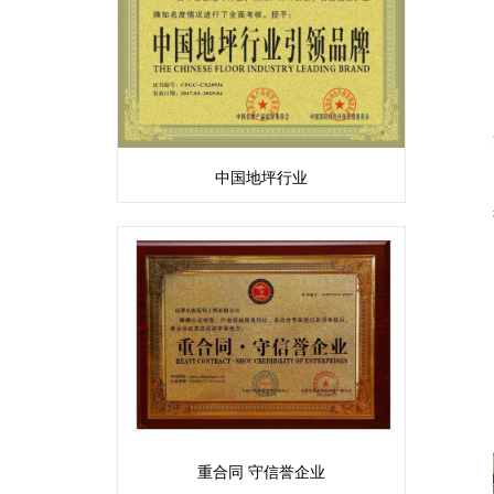
中国地坪行业
重合同 守信誉企业