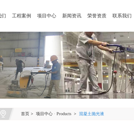
我们
工程案例
项目中心
新闻资讯
荣誉资质
联系我们
首页
>
项目中心 · Products
>
混凝土抛光液