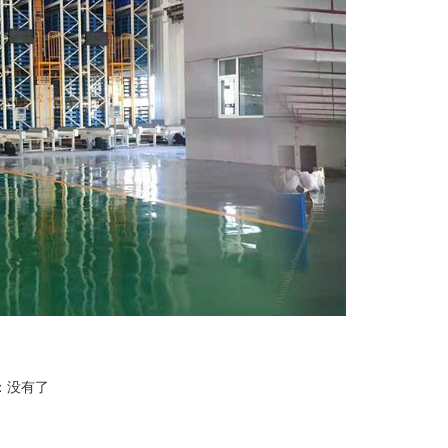
：
没有了