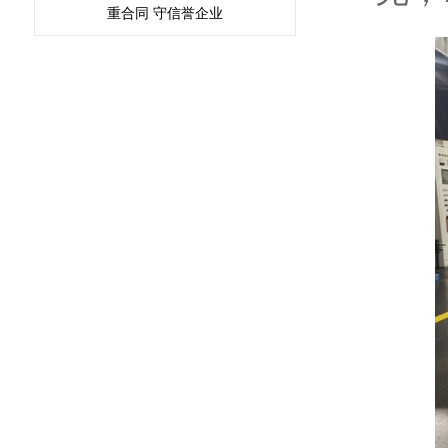
重合同 守信誉企业