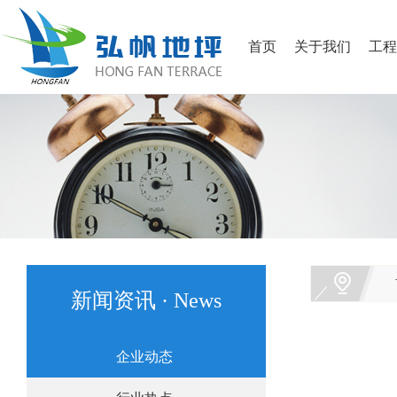
首页
关于我们
工程
新闻资讯 · News
企业动态