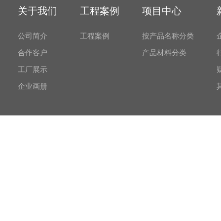
关于我们
工程案例
项目中心
公司简介
工程案例
按产品名称分类
合作客户
产品材料分类
工厂展示
企业画册