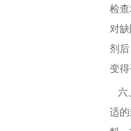
检查
对缺
剂后
变得
六
适的