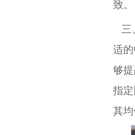
致。
三
适的
够提
指定
其均