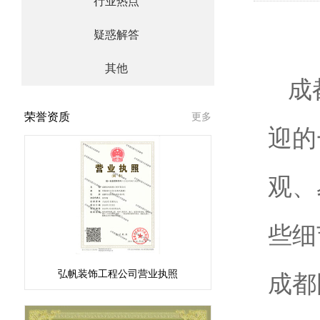
行业热点
疑惑解答
其他
成
荣誉资质
更多
迎的
观、
些细
弘帆装饰工程公司营业执照
成都