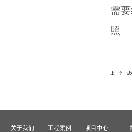
需要
照
上一个：
成
关于我们
工程案例
项目中心