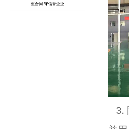
重合同 守信誉企业
3