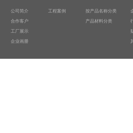
公司简介
工程案例
按产品名称分类
合作客户
产品材料分类
工厂展示
企业画册