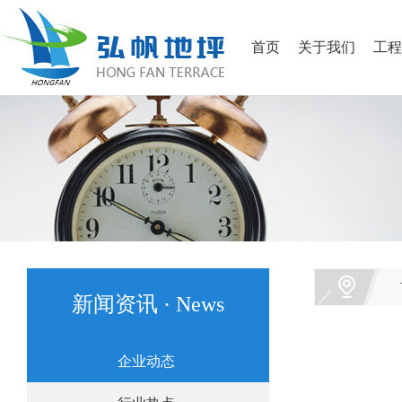
首页
关于我们
工程
新闻资讯 · News
企业动态