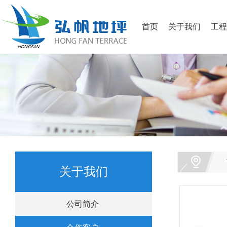
首页
关于我们
工程
关于我们
公司简介