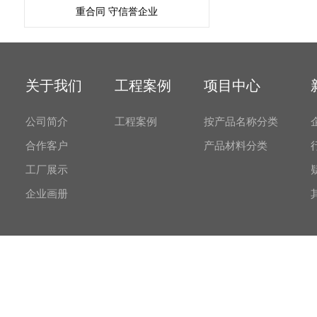
重合同 守信誉企业
关于我们
工程案例
项目中心
公司简介
工程案例
按产品名称分类
合作客户
产品材料分类
工厂展示
企业画册