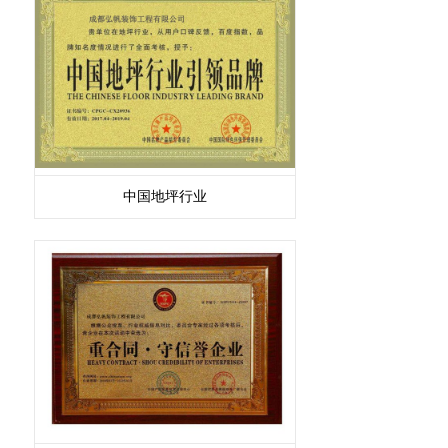
中国地坪行业